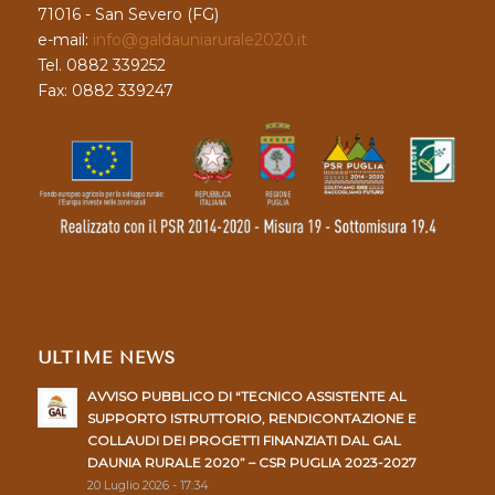
71016 - San Severo (FG)
e-mail:
info@galdauniarurale2020.it
Tel. 0882 339252
Fax: 0882 339247
ULTIME NEWS
AVVISO PUBBLICO DI “TECNICO ASSISTENTE AL
SUPPORTO ISTRUTTORIO, RENDICONTAZIONE E
COLLAUDI DEI PROGETTI FINANZIATI DAL GAL
DAUNIA RURALE 2020” – CSR PUGLIA 2023-2027
20 Luglio 2026 - 17:34