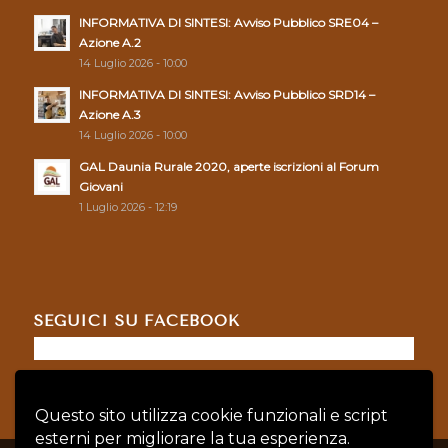
INFORMATIVA DI SINTESI: Avviso Pubblico SRE04 –
Azione A.2
14 Luglio 2026 - 10:00
INFORMATIVA DI SINTESI: Avviso Pubblico SRD14 –
Azione A.3
14 Luglio 2026 - 10:00
GAL Daunia Rurale 2020, aperte iscrizioni al Forum
Giovani
1 Luglio 2026 - 12:19
SEGUICI SU FACEBOOK
Questo sito utilizza cookie funzionali e script
esterni per migliorare la tua esperienza.