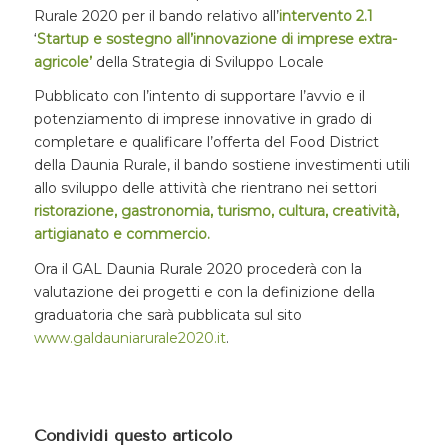
Rurale 2020 per il bando relativo all’
intervento 2.1
‘
Startup e sostegno all’innovazione di imprese extra-
agricole’
della Strategia di Sviluppo Locale
Pubblicato con l’intento di supportare l’avvio e il
potenziamento di imprese innovative in grado di
completare e qualificare l’offerta del Food District
della Daunia Rurale, il bando sostiene investimenti utili
allo sviluppo delle attività che rientrano nei settori
ristorazione, gastronomia, turismo, cultura, creatività,
artigianato e commercio.
Ora il GAL Daunia Rurale 2020 procederà con la
valutazione dei progetti e con la definizione della
graduatoria che sarà pubblicata sul sito
www.galdauniarurale2020.it
.
Condividi questo articolo