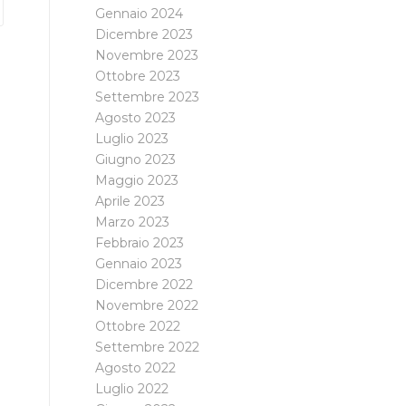
Gennaio 2024
Dicembre 2023
Novembre 2023
Ottobre 2023
Settembre 2023
Agosto 2023
Luglio 2023
Giugno 2023
Maggio 2023
Aprile 2023
Marzo 2023
Febbraio 2023
Gennaio 2023
Dicembre 2022
Novembre 2022
Ottobre 2022
Settembre 2022
Agosto 2022
Luglio 2022