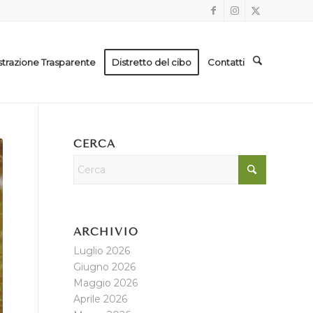
trazione Trasparente
Distretto del cibo
Contatti
CERCA
ARCHIVIO
Luglio 2026
Giugno 2026
Maggio 2026
Aprile 2026