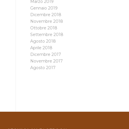
Marzo 2019
Gennaio 2019
Dicembre 2018
Novembre 2018
Ottobre 2018
Settembre 2018
Agosto 2018
Aprile 2018
Dicembre 2017
Novembre 2017
Agosto 2017