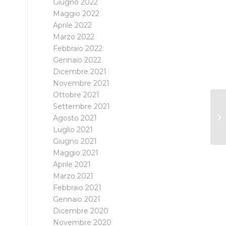
Giugno 2022
Maggio 2022
Aprile 2022
Marzo 2022
Febbraio 2022
Gennaio 2022
Dicembre 2021
Novembre 2021
Ottobre 2021
Settembre 2021
Agosto 2021
Luglio 2021
Giugno 2021
Maggio 2021
Aprile 2021
Marzo 2021
Febbraio 2021
Gennaio 2021
Dicembre 2020
Novembre 2020