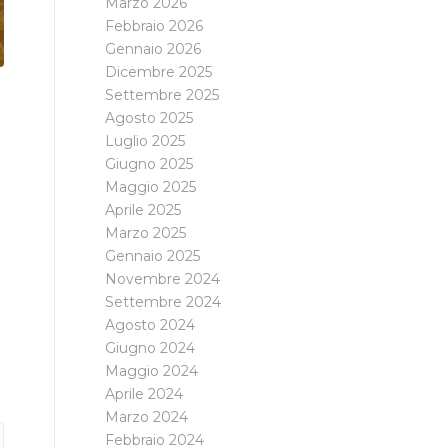
Marzo 2026
Febbraio 2026
Gennaio 2026
Dicembre 2025
Settembre 2025
Agosto 2025
Luglio 2025
Giugno 2025
Maggio 2025
Aprile 2025
Marzo 2025
Gennaio 2025
Novembre 2024
Settembre 2024
Agosto 2024
Giugno 2024
Maggio 2024
Aprile 2024
Marzo 2024
Febbraio 2024