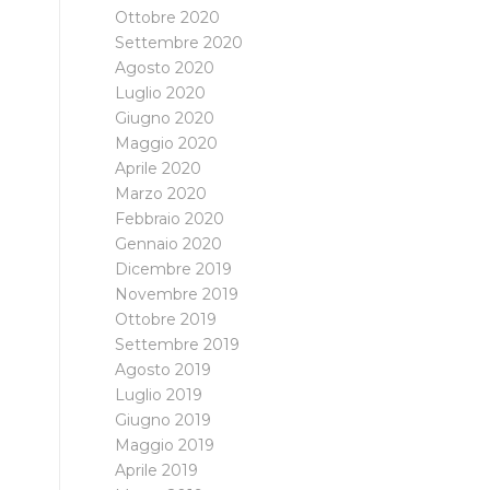
Ottobre 2020
Settembre 2020
Agosto 2020
Luglio 2020
Giugno 2020
Maggio 2020
Aprile 2020
Marzo 2020
Febbraio 2020
Gennaio 2020
Dicembre 2019
Novembre 2019
Ottobre 2019
Settembre 2019
Agosto 2019
Luglio 2019
Giugno 2019
Maggio 2019
Aprile 2019