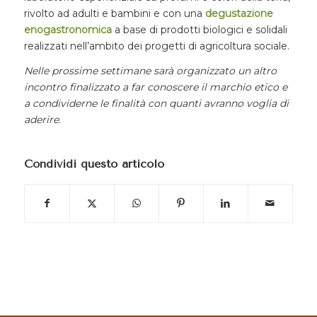
rivolto ad adulti e bambini e con una
degustazione
enogastronomica
a base di prodotti biologici e solidali
realizzati nell’ambito dei progetti di agricoltura sociale.
Nelle prossime settimane sarà organizzato un altro
incontro finalizzato a far conoscere il marchio etico e
a condividerne le finalità con quanti avranno voglia di
aderire
.
Condividi questo articolo