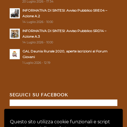
20 Luglio 2026 - 17:34
INFORMATIVA DI SINTESI: Avviso Pubblico SRE04 –
Azione A.2
14 Luglio 2026 - 10:00
INFORMATIVA DI SINTESI: Avviso Pubblico SRD14 –
Azione A.3
14 Luglio 2026 - 10:00
GAL Daunia Rurale 2020, aperte iscrizioni al Forum
Giovani
1 Luglio 2026 - 12:19
SEGUICI SU FACEBOOK
Questo sito utilizza cookie funzionali e script