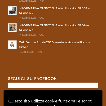
20 Luglio 2026 - 17:34
INFORMATIVA DI SINTESI: Avviso Pubblico SRE04 –
Azione A.2
14 Luglio 2026 - 10:00
INFORMATIVA DI SINTESI: Avviso Pubblico SRD14 –
Azione A.3
14 Luglio 2026 - 10:00
GAL Daunia Rurale 2020, aperte iscrizioni al Forum
Giovani
1 Luglio 2026 - 12:19
SEGUICI SU FACEBOOK
Questo sito utilizza cookie funzionali e script