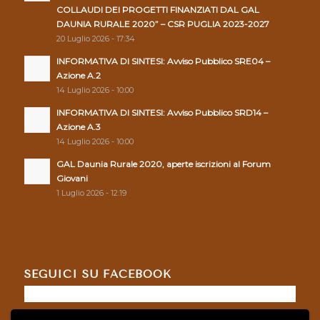
COLLAUDI DEI PROGETTI FINANZIATI DAL GAL
DAUNIA RURALE 2020” – CSR PUGLIA 2023-2027
20 Luglio 2026 - 17:34
INFORMATIVA DI SINTESI: Avviso Pubblico SRE04 –
Azione A.2
14 Luglio 2026 - 10:00
INFORMATIVA DI SINTESI: Avviso Pubblico SRD14 –
Azione A.3
14 Luglio 2026 - 10:00
GAL Daunia Rurale 2020, aperte iscrizioni al Forum
Giovani
1 Luglio 2026 - 12:19
SEGUICI SU FACEBOOK