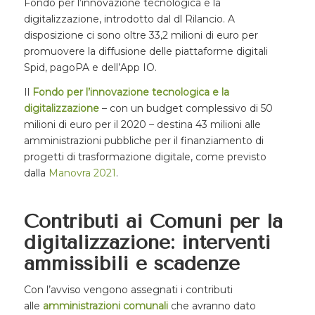
Fondo per l’innovazione tecnologica e la
digitalizzazione, introdotto dal dl Rilancio. A
disposizione ci sono oltre 33,2 milioni di euro per
promuovere la diffusione delle piattaforme digitali
Spid, pagoPA e dell’App IO.
Il
Fondo per l’innovazione tecnologica e la
digitalizzazione
– con un budget complessivo di 50
milioni di euro per il 2020 – destina 43 milioni alle
amministrazioni pubbliche per il finanziamento di
progetti di trasformazione digitale, come previsto
dalla
Manovra 2021
.
Contributi ai Comuni per la
digitalizzazione: interventi
ammissibili e scadenze
Con l’avviso vengono assegnati i contributi
alle
amministrazioni comunali
che avranno dato