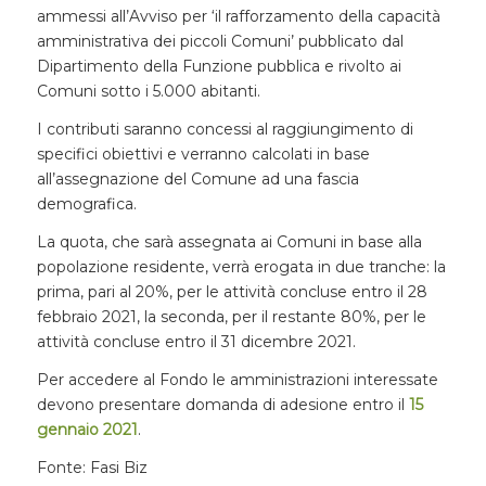
ammessi all’Avviso per ‘il rafforzamento della capacità
amministrativa dei piccoli Comuni’ pubblicato dal
Dipartimento della Funzione pubblica e rivolto ai
Comuni sotto i 5.000 abitanti.
I contributi saranno concessi al raggiungimento di
specifici obiettivi e verranno calcolati in base
all’assegnazione del Comune ad una fascia
demografica.
La quota, che sarà assegnata ai Comuni in base alla
popolazione residente, verrà erogata in due tranche: la
prima, pari al 20%, per le attività concluse entro il 28
febbraio 2021, la seconda, per il restante 80%, per le
attività concluse entro il 31 dicembre 2021.
Per accedere al Fondo le amministrazioni interessate
devono presentare domanda di adesione entro il
15
gennaio 2021
.
Fonte: Fasi Biz