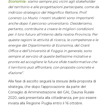
Economia
– siamo sempre più vicini agli stakeholder
del territorio e alle progettazioni partecipate, come da
indirizzo strategico del Magnifico Rettore, Prof.
Lorenzo Lo Muzio. I nostri studenti sono importanti
anche dopo il percorso universitario. Desideriamo,
pertanto, contribuire a creare le migliori condizioni
per il loro futuro all’interno della nostra Provincia. Per
queste ragioni le attività di ricerca, le competenze e le
energie del Dipartimento di Economia, del Grant
Office e dell’Università di Foggia in generale, sono
sempre al servizio di queste bellissime iniziative e
pronte ad accogliere le future sfide trasformative che
il territorio può affrontare, con proposte concrete e
d’azione”.
Alla fase di ascolto seguirà la stesura della proposta di
strategia, che dopo l’approvazione da parte del
Consiglio di Amministrazione del GAL Daunia Rurale
2020, sarà presentata alla cittadinanza, per poi essere
inviata alla Regione Puglia entro il 16 ottobre.