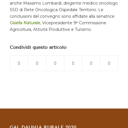
anche Massimo Lombardi, dirigente medico oncologo
SSD di Rete Oncologica Ospedale Territorio. Le
conclusioni del convegno sono affidate alla senatrice
Gisella Naturale
, Vicepresidente 9ᵃ Commissione
Agricoltura, Attività Produttive e Turismo.
Condividi questo articolo
GAL DAUNIA RURALE 2020