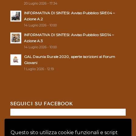
20 Luglio 2026 - 17:34
INFORMATIVA DI SINTESI: Avviso Pubblico SRE04 –
Azione A.2
14 Luglio 2026 - 10:00
INFORMATIVA DI SINTESI: Avviso Pubblico SRD14 –
Azione A.3
14 Luglio 2026 - 10:00
GAL Daunia Rurale 2020, aperte iscrizioni al Forum
Giovani
1 Luglio 2026 - 12:19
SEGUICI SU FACEBOOK
Questo sito utilizza cookie funzionali e script