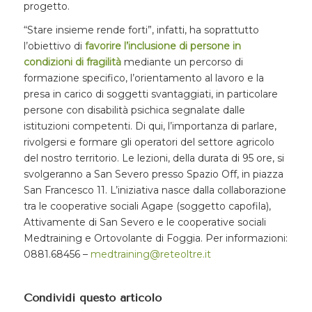
progetto.
“Stare insieme rende forti”, infatti, ha soprattutto
l’obiettivo di
favorire l’inclusione di persone in
condizioni di fragilità
mediante un percorso di
formazione specifico, l’orientamento al lavoro e la
presa in carico di soggetti svantaggiati, in particolare
persone con disabilità psichica segnalate dalle
istituzioni competenti. Di qui, l’importanza di parlare,
rivolgersi e formare gli operatori del settore agricolo
del nostro territorio. Le lezioni, della durata di 95 ore, si
svolgeranno a San Severo presso Spazio Off, in piazza
San Francesco 11. L’iniziativa nasce dalla collaborazione
tra le cooperative sociali Agape (soggetto capofila),
Attivamente di San Severo e le cooperative sociali
Medtraining e Ortovolante di Foggia. Per informazioni:
0881.68456 –
medtraining@reteoltre.it
Condividi questo articolo