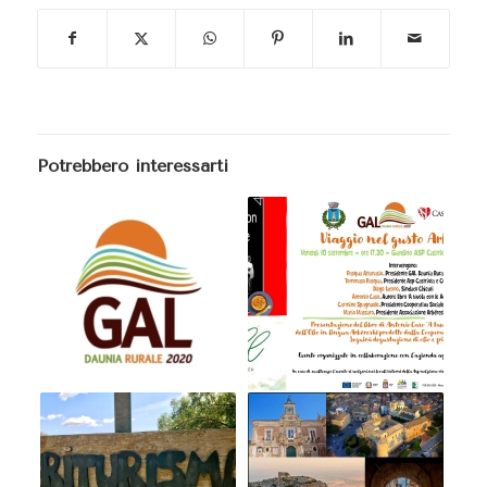
Potrebbero interessarti