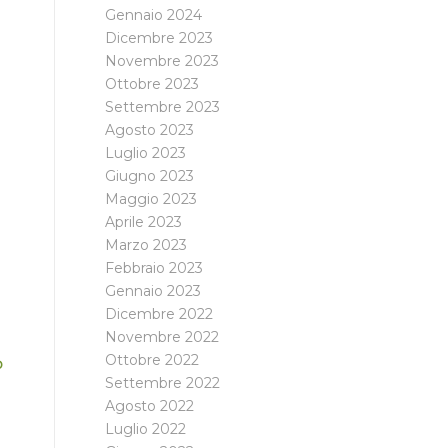
Gennaio 2024
Dicembre 2023
Novembre 2023
Ottobre 2023
Settembre 2023
Agosto 2023
Luglio 2023
Giugno 2023
Maggio 2023
Aprile 2023
Marzo 2023
Febbraio 2023
Gennaio 2023
Dicembre 2022
Novembre 2022
Ottobre 2022
o
Settembre 2022
Agosto 2022
Luglio 2022