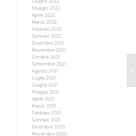
Giugno 2022
Maggio 2022
Aprile 2022
Marzo 2022
Febbraio 2022
Gennaio 2022
Dicembre 2021
Novembre 2021
Ottobre 2021
Settembre 2021
Agosto 2021
Luglio 2021
Giugno 2021
Maggio 2021
Aprile 2021
Marzo 2021
Febbraio 2021
Gennaio 2021
Dicembre 2020
Novembre 2020