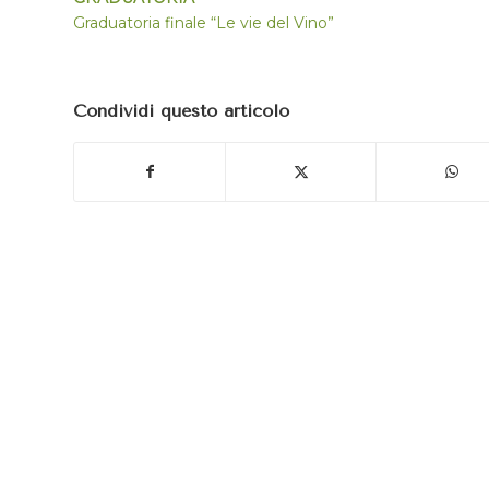
Graduatoria finale “Le vie del Vino”
Condividi questo articolo