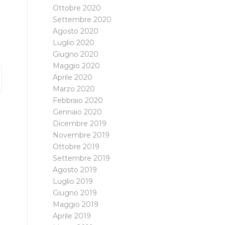
Ottobre 2020
Settembre 2020
Agosto 2020
Luglio 2020
Giugno 2020
Maggio 2020
Aprile 2020
Marzo 2020
Febbraio 2020
Gennaio 2020
Dicembre 2019
Novembre 2019
Ottobre 2019
Settembre 2019
Agosto 2019
Luglio 2019
Giugno 2019
Maggio 2019
Aprile 2019