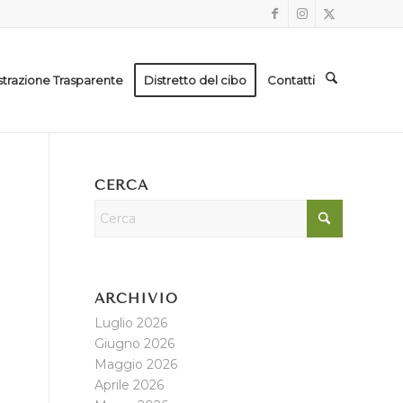
trazione Trasparente
Distretto del cibo
Contatti
CERCA
ARCHIVIO
Luglio 2026
Giugno 2026
Maggio 2026
Aprile 2026