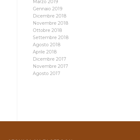
Marzo 2019
Gennaio 2019
Dicembre 2018
Novembre 2018
Ottobre 2018
Settembre 2018
Agosto 2018
Aprile 2018
Dicembre 2017
Novembre 2017
Agosto 2017