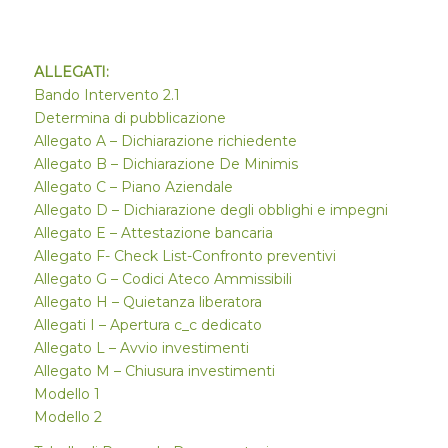
ALLEGATI:
Bando Intervento 2.1
Determina di pubblicazione
Allegato A – Dichiarazione richiedente
Allegato B – Dichiarazione De Minimis
Allegato C – Piano Aziendale
Allegato D – Dichiarazione degli obblighi e impegni
Allegato E – Attestazione bancaria
Allegato F- Check List-Confronto preventivi
Allegato G – Codici Ateco Ammissibili
Allegato H – Quietanza liberatora
Allegati I – Apertura c_c dedicato
Allegato L – Avvio investimenti
Allegato M – Chiusura investimenti
Modello 1
Modello 2