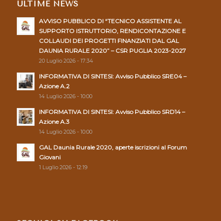
ULTIME NEWS
AVVISO PUBBLICO DI “TECNICO ASSISTENTE AL
SUPPORTO ISTRUTTORIO, RENDICONTAZIONE E
COLLAUDI DEI PROGETTI FINANZIATI DAL GAL
DAUNIA RURALE 2020” – CSR PUGLIA 2023-2027
20 Luglio 2026 - 17:34
INFORMATIVA DI SINTESI: Avviso Pubblico SRE04 –
Azione A.2
14 Luglio 2026 - 10:00
INFORMATIVA DI SINTESI: Avviso Pubblico SRD14 –
Azione A.3
14 Luglio 2026 - 10:00
GAL Daunia Rurale 2020, aperte iscrizioni al Forum
Giovani
1 Luglio 2026 - 12:19