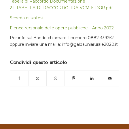
Tabella di Raccordo Documentazione
2.1-TABELLA-DI-RACCORDO-TRA-VCM-E-DGR.pdf
Scheda di sintesi
Elenco regionale delle opere pubbliche – Anno 2022
Per info sul Bando chiamare il numero 0882 339252
oppure inviare una mail a: info@galdauniarurale2020.it
Condividi questo articolo