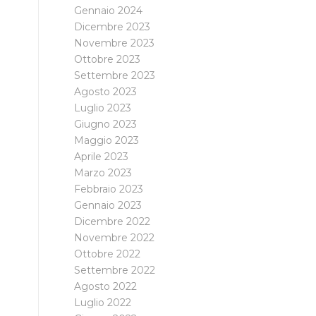
Gennaio 2024
Dicembre 2023
Novembre 2023
Ottobre 2023
Settembre 2023
Agosto 2023
Luglio 2023
Giugno 2023
Maggio 2023
Aprile 2023
Marzo 2023
Febbraio 2023
Gennaio 2023
Dicembre 2022
Novembre 2022
Ottobre 2022
Settembre 2022
Agosto 2022
Luglio 2022