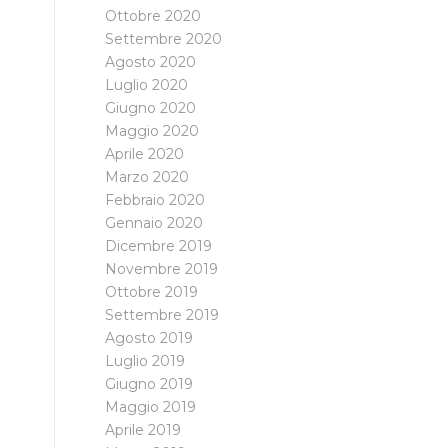
Ottobre 2020
Settembre 2020
Agosto 2020
Luglio 2020
Giugno 2020
Maggio 2020
Aprile 2020
Marzo 2020
Febbraio 2020
Gennaio 2020
Dicembre 2019
Novembre 2019
Ottobre 2019
Settembre 2019
Agosto 2019
Luglio 2019
Giugno 2019
Maggio 2019
Aprile 2019