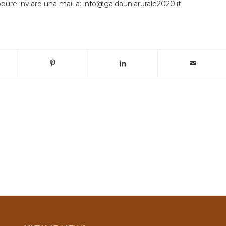
ure inviare una mail a: info@galdauniarurale2020.it