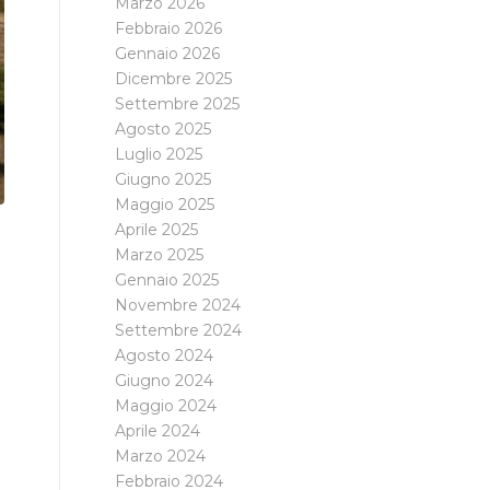
Marzo 2026
Febbraio 2026
Gennaio 2026
Dicembre 2025
Settembre 2025
Agosto 2025
Luglio 2025
Giugno 2025
Maggio 2025
Aprile 2025
Marzo 2025
Gennaio 2025
Novembre 2024
Settembre 2024
Agosto 2024
Giugno 2024
Maggio 2024
Aprile 2024
Marzo 2024
Febbraio 2024