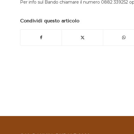
Per info sul Bando chiamare il numero 0882 339252 opp
Condividi questo articolo