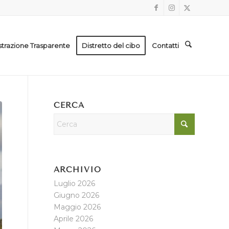
trazione Trasparente
Distretto del cibo
Contatti
CERCA
ARCHIVIO
Luglio 2026
Giugno 2026
Maggio 2026
Aprile 2026