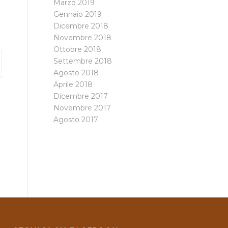
Marzo 2019
Gennaio 2019
Dicembre 2018
Novembre 2018
Ottobre 2018
Settembre 2018
Agosto 2018
Aprile 2018
Dicembre 2017
Novembre 2017
Agosto 2017