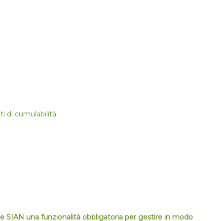
ti di cumulabilità
tale SIAN una funzionalità obbligatoria per gestire in modo