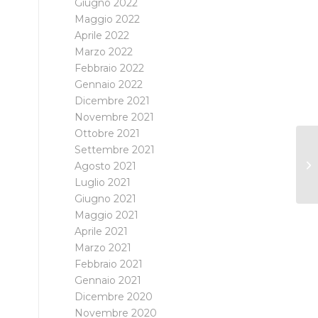
Giugno 2022
Maggio 2022
Aprile 2022
Marzo 2022
Febbraio 2022
Gennaio 2022
Dicembre 2021
Novembre 2021
Ottobre 2021
Settembre 2021
Agosto 2021
Luglio 2021
Giugno 2021
Maggio 2021
Aprile 2021
Marzo 2021
Febbraio 2021
Gennaio 2021
Dicembre 2020
Novembre 2020