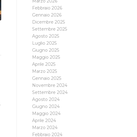
Marzo 2026
Febbraio 2026
Gennaio 2026
Dicembre 2025
Settembre 2025
Agosto 2025
Luglio 2025
Giugno 2025
Maggio 2025
Aprile 2025
Marzo 2025
Gennaio 2025
Novembre 2024
Settembre 2024
Agosto 2024
Giugno 2024
Maggio 2024
Aprile 2024
Marzo 2024
Febbraio 2024