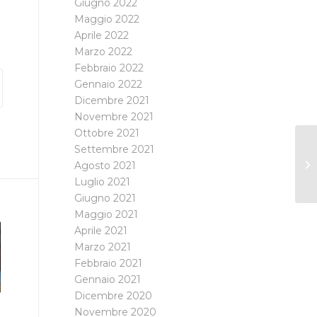
Giugno 2022
Maggio 2022
Aprile 2022
Marzo 2022
Febbraio 2022
Gennaio 2022
Dicembre 2021
Novembre 2021
Ottobre 2021
Settembre 2021
Agosto 2021
Luglio 2021
Giugno 2021
Maggio 2021
Aprile 2021
Marzo 2021
Febbraio 2021
Gennaio 2021
Dicembre 2020
Novembre 2020