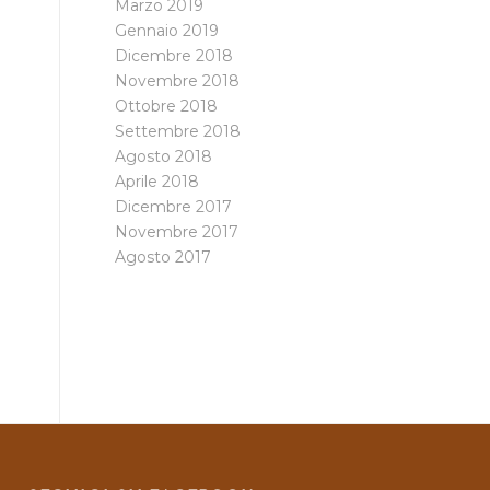
Marzo 2019
Gennaio 2019
Dicembre 2018
Novembre 2018
Ottobre 2018
Settembre 2018
Agosto 2018
Aprile 2018
Dicembre 2017
Novembre 2017
Agosto 2017