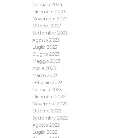
Gennaio 2024
Dicembre 2023
Novembre 2023
Ottobre 2023
Settembre 2023
Agosto 2023
Luglio 2023
Giugno 2023
Maggio 2023
Aprile 2023
Marzo 2023
Febbraio 2023
Gennaio 2023
Dicembre 2022
Novembre 2022
Ottobre 2022
Settembre 2022
Agosto 2022
Luglio 2022