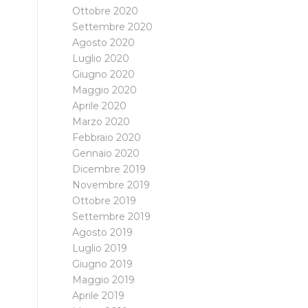
Ottobre 2020
Settembre 2020
Agosto 2020
Luglio 2020
Giugno 2020
Maggio 2020
Aprile 2020
Marzo 2020
Febbraio 2020
Gennaio 2020
Dicembre 2019
Novembre 2019
Ottobre 2019
Settembre 2019
Agosto 2019
Luglio 2019
Giugno 2019
Maggio 2019
Aprile 2019