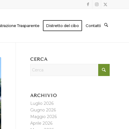
trazione Trasparente
Distretto del cibo
Contatti
CERCA
ARCHIVIO
Luglio 2026
Giugno 2026
Maggio 2026
Aprile 2026