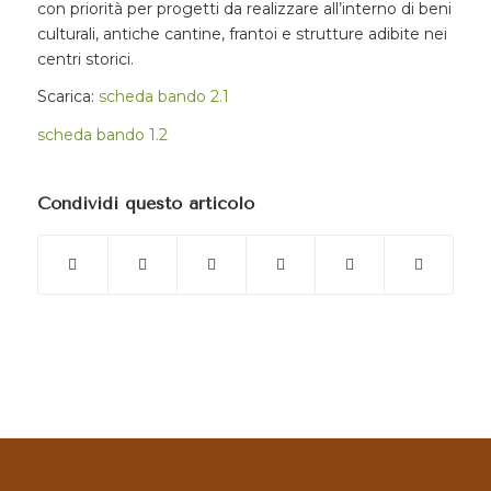
con priorità per progetti da realizzare all’interno di beni
culturali, antiche cantine, frantoi e strutture adibite nei
centri storici.
Scarica:
scheda bando 2.1
scheda bando 1.2
Condividi questo articolo