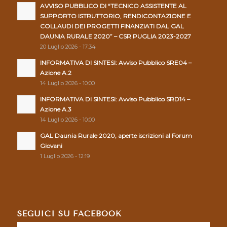
AVVISO PUBBLICO DI “TECNICO ASSISTENTE AL
SUPPORTO ISTRUTTORIO, RENDICONTAZIONE E
COLLAUDI DEI PROGETTI FINANZIATI DAL GAL
DAUNIA RURALE 2020” – CSR PUGLIA 2023-2027
20 Luglio 2026 - 17:34
INFORMATIVA DI SINTESI: Avviso Pubblico SRE04 –
Azione A.2
14 Luglio 2026 - 10:00
INFORMATIVA DI SINTESI: Avviso Pubblico SRD14 –
Azione A.3
14 Luglio 2026 - 10:00
GAL Daunia Rurale 2020, aperte iscrizioni al Forum
Giovani
1 Luglio 2026 - 12:19
SEGUICI SU FACEBOOK