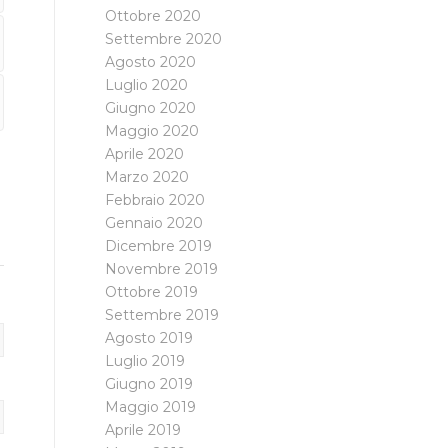
Ottobre 2020
Settembre 2020
Agosto 2020
Luglio 2020
Giugno 2020
Maggio 2020
Aprile 2020
Marzo 2020
Febbraio 2020
Gennaio 2020
Dicembre 2019
Novembre 2019
Ottobre 2019
Settembre 2019
Agosto 2019
Luglio 2019
Giugno 2019
Maggio 2019
Aprile 2019