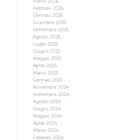
Marzo 2026
Febbraio 2026
Gennaio 2026
Dicembre 2025
Settembre 2025
Agosto 2025
Luglio 2025
Giugno 2025
Maggio 2025
Aprile 2025
Marzo 2025
Gennaio 2025
Novembre 2024
Settembre 2024
Agosto 2024
Giugno 2024
Maggio 2024
Aprile 2024
Marzo 2024
Febbraio 2024