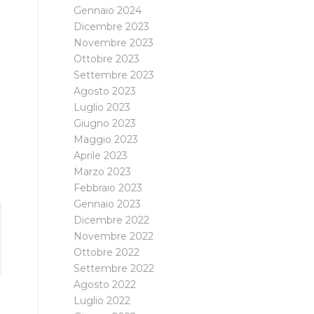
Gennaio 2024
Dicembre 2023
Novembre 2023
Ottobre 2023
Settembre 2023
Agosto 2023
Luglio 2023
Giugno 2023
Maggio 2023
Aprile 2023
Marzo 2023
Febbraio 2023
Gennaio 2023
Dicembre 2022
Novembre 2022
Ottobre 2022
Settembre 2022
Agosto 2022
Luglio 2022