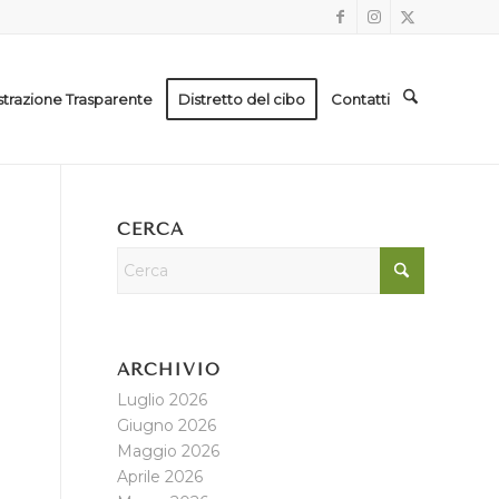
trazione Trasparente
Distretto del cibo
Contatti
CERCA
ARCHIVIO
Luglio 2026
Giugno 2026
Maggio 2026
Aprile 2026