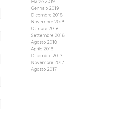
Marzo 2019
Gennaio 2019
Dicembre 2018
Novembre 2018
Ottobre 2018
Settembre 2018
Agosto 2018
Aprile 2018
Dicembre 2017
Novembre 2017
Agosto 2017