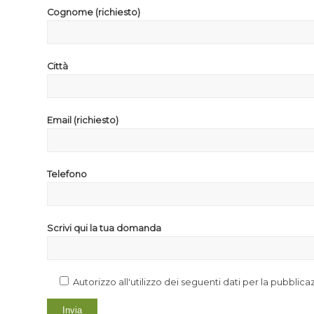
Cognome (richiesto)
Città
Email (richiesto)
Telefono
Scrivi qui la tua domanda
Autorizzo all'utilizzo dei seguenti dati per la pubblic