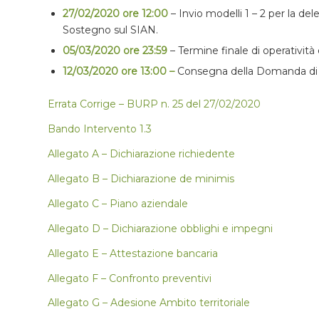
27/02/2020 ore 12:00
– Invio modelli 1 – 2 per la d
Sostegno sul SIAN.
05/03/2020 ore 23:59
– Termine finale di operatività
12/03/2020 ore 13:00 –
Consegna della Domanda di 
Errata Corrige – BURP n. 25 del 27/02/2020
Bando Intervento 1.3
Allegato A – Dichiarazione richiedente
Allegato B – Dichiarazione de minimis
Allegato C – Piano aziendale
Allegato D – Dichiarazione obblighi e impegni
Allegato E – Attestazione bancaria
Allegato F – Confronto preventivi
Allegato G – Adesione Ambito territoriale