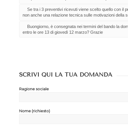
Se tra i 3 preventivi ricevuti viene scelto quello con il
non anche una relazione tecnica sulle motivazioni della s
Buongiorno, è consegnata nei termini del bando la doma
entro le ore 13 di giovedì 12 marzo? Grazie
SCRIVI QUI LA TUA DOMANDA
Ragione sociale
Nome (richiesto)