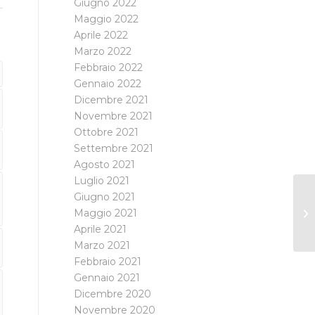
Giugno 2022
Maggio 2022
Aprile 2022
Marzo 2022
Febbraio 2022
Gennaio 2022
Dicembre 2021
Novembre 2021
Ottobre 2021
Settembre 2021
Agosto 2021
Luglio 2021
Giugno 2021
Maggio 2021
Aprile 2021
Marzo 2021
Febbraio 2021
Gennaio 2021
Dicembre 2020
Novembre 2020