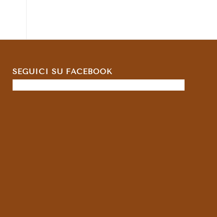
SEGUICI SU FACEBOOK