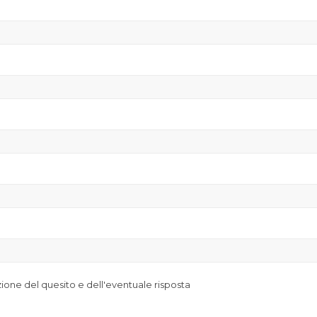
azione del quesito e dell'eventuale risposta