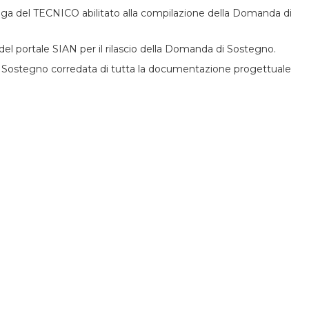
elega del TECNICO abilitato alla compilazione della Domanda di
 del portale SIAN per il rilascio della Domanda di Sostegno.
Sostegno corredata di tutta la documentazione progettuale