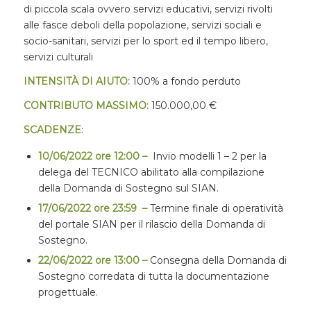
di piccola scala ovvero servizi educativi, servizi rivolti
alle fasce deboli della popolazione, servizi sociali e
socio-sanitari, servizi per lo sport ed il tempo libero,
servizi culturali
INTENSITÀ DI AIUTO:
100% a fondo perduto
CONTRIBUTO MASSIMO:
150.000,00 €
SCADENZE
:
10/06/2022 ore 12:00 –
Invio modelli 1 – 2 per la
delega del TECNICO abilitato alla compilazione
della Domanda di Sostegno sul SIAN.
17/06/2022 ore 23:59 –
Termine finale di operatività
del portale SIAN per il rilascio della Domanda di
Sostegno.
22/06/2022 ore 13:00 –
Consegna della Domanda di
Sostegno corredata di tutta la documentazione
progettuale.