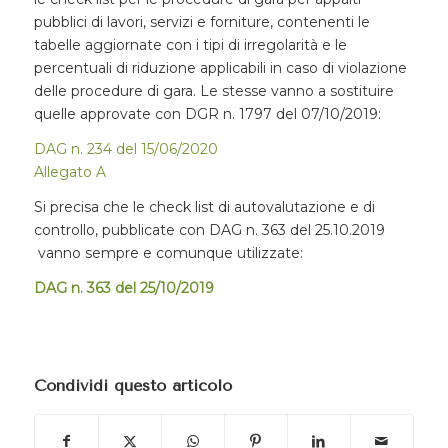
pubblici di lavori, servizi e forniture, contenenti le
tabelle aggiornate con i tipi di irregolarità e le
percentuali di riduzione applicabili in caso di violazione
delle procedure di gara. Le stesse vanno a sostituire
quelle approvate con DGR n. 1797 del 07/10/2019:
DAG n. 234 del 15/06/2020
Allegato A
Si precisa che le check list di autovalutazione e di
controllo, pubblicate con DAG n. 363 del 25.10.2019
vanno sempre e comunque utilizzate:
DAG n. 363 del 25/10/2019
Condividi questo articolo